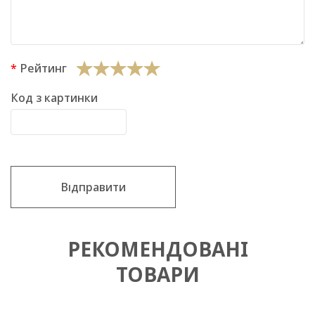
Рейтинг
Код з картинки
Відправити
РЕКОМЕНДОВАНІ
ТОВАРИ