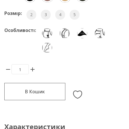
Розмір:
2
3
4
5
Особливості:
В Кошик
Характеристики