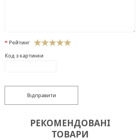
Рейтинг
Код з картинки
Відправити
РЕКОМЕНДОВАНІ
ТОВАРИ