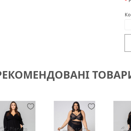
Ко
РЕКОМЕНДОВАНІ ТОВАР