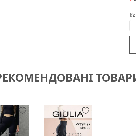
Ко
РЕКОМЕНДОВАНІ ТОВАР