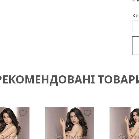
Ко
РЕКОМЕНДОВАНІ ТОВАР