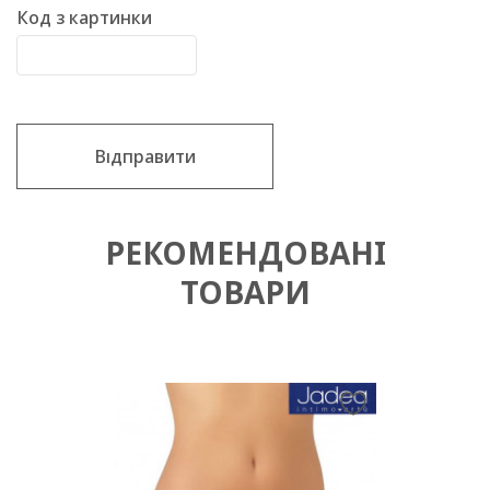
Код з картинки
Відправити
РЕКОМЕНДОВАНІ
ТОВАРИ