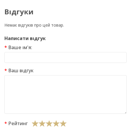
Відгуки
Немає відгуків про цей товар.
Написати відгук
Ваше ім'я:
Ваш відгук
Рейтинг