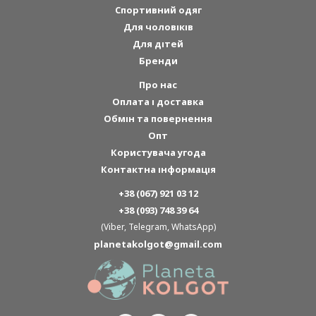
Спортивний одяг
Для чоловіків
Для дітей
Бренди
Про нас
Оплата і доставка
Обмін та повернення
Опт
Користувача угода
Контактна інформація
+38 (067) 921 03 12
+38 (093) 748 39 64
(Viber, Telegram, WhatsApp)
planetakolgot@gmail.com