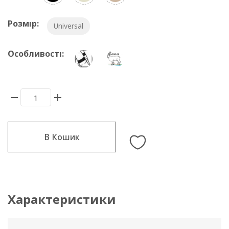
Розмір:
Universal
Особливості:
В Кошик
Характеристики