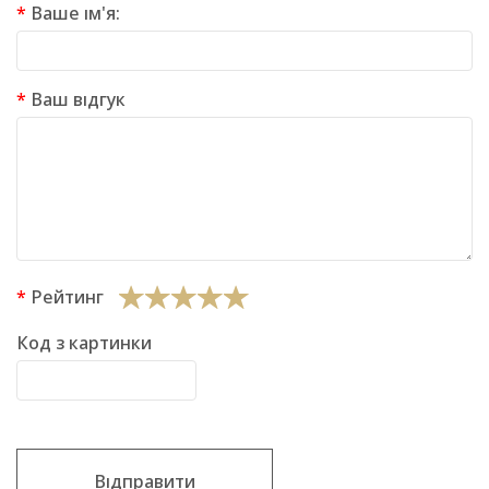
Ваше ім'я:
Ваш відгук
Рейтинг
Код з картинки
Відправити