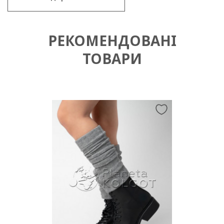
РЕКОМЕНДОВАНІ
ТОВАРИ