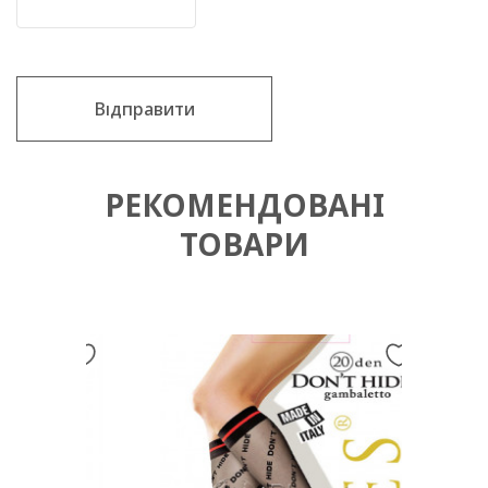
Відправити
РЕКОМЕНДОВАНІ
ТОВАРИ