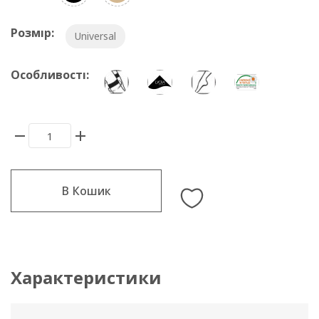
Розмір:
Universal
Особливості:
В Кошик
Характеристики