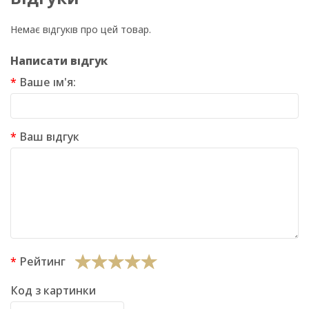
Немає відгуків про цей товар.
Написати відгук
Ваше ім'я:
Ваш відгук
Рейтинг
Код з картинки