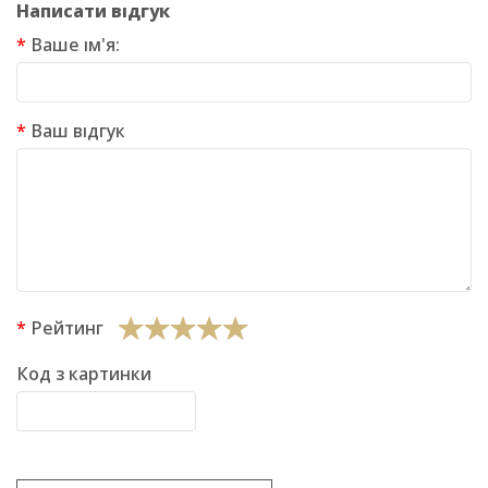
Написати відгук
Ваше ім'я:
Ваш відгук
Рейтинг
Код з картинки