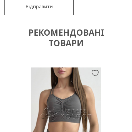
Відправити
РЕКОМЕНДОВАНІ
ТОВАРИ