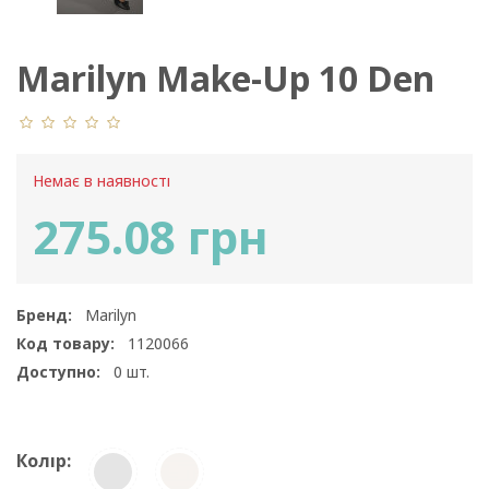
Marilyn Make-Up 10 Den
Немає в наявності
275.08 грн
Бренд:
Marilyn
Код товару:
1120066
Доступно:
0
шт.
Колір: