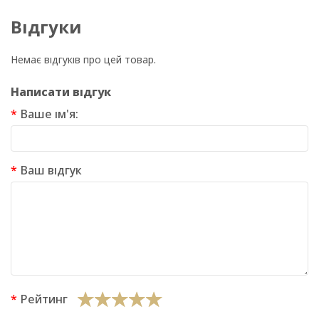
Відгуки
Немає відгуків про цей товар.
Написати відгук
Ваше ім'я:
Ваш відгук
Рейтинг