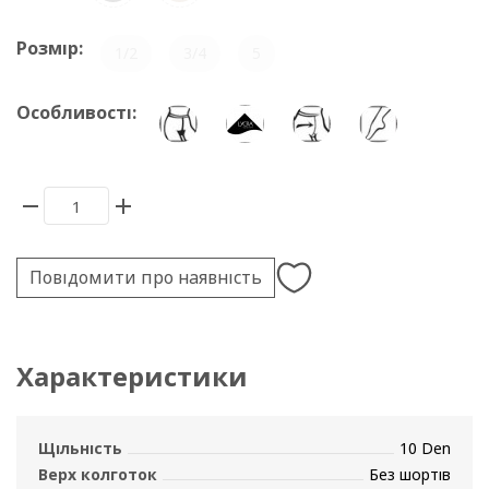
Розмір:
1/2
3/4
5
Особливості:
Повідомити про наявність
Характеристики
Щільність
10 Den
Верх колготок
Без шортів