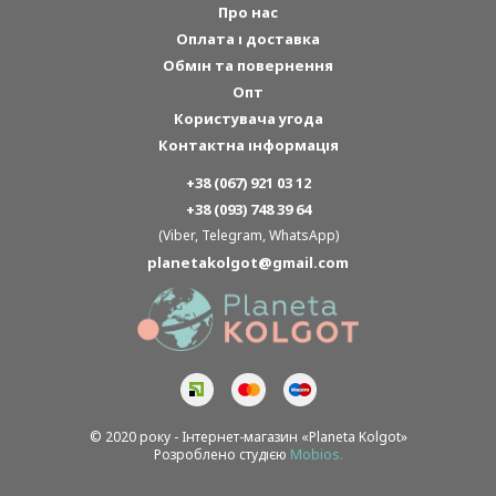
Про нас
Оплата і доставка
Обмін та повернення
Опт
Користувача угода
Контактна інформація
+38 (067) 921 03 12
+38 (093) 748 39 64
(Viber, Telegram, WhatsApp)
planetakolgot@gmail.com
© 2020 року - Інтернет-магазин «Planeta Kolgot»
Розроблено студією
Mobios.